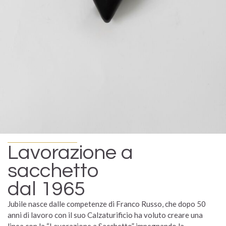
Lavorazione a
sacchetto
dal 1965
Jubile nasce dalle competenze di Franco Russo, che dopo 50
anni di lavoro con il suo Calzaturificio ha voluto creare una